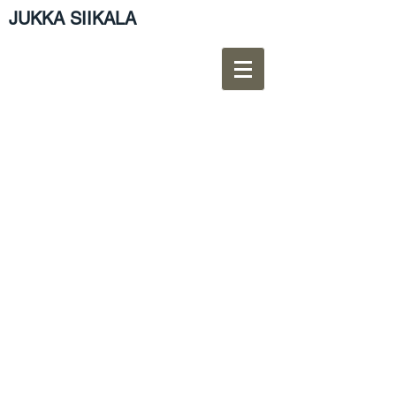
JUKKA SIIKALA